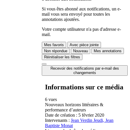
Si vous êtes abonné aux notifications, un e-
mail vous sera envoyé pour toutes les
annotations ajoutées.
Votre compte utilisateur n'a pas d'adresse e-
mail.
Mes favoris
Avec pièce jointe
Non répondue
Nouveau
Mes annotations
Réinitialiser les filtres
Recevoir des notifications par e-mail des
changements
Informations sur ce média
6 vues
Nouveaux horizons littéraires &
performance d’auteurs
Date de création :
5 février 2020
Intervenants :
Jean Verdin Jeudi, Jean
Baptiste Monat