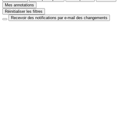
Mes annotations
Réinitialiser les filtres
Recevoir des notifications par e-mail des changements