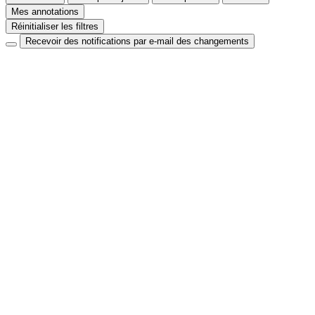
Mes annotations
Réinitialiser les filtres
Recevoir des notifications par e-mail des changements