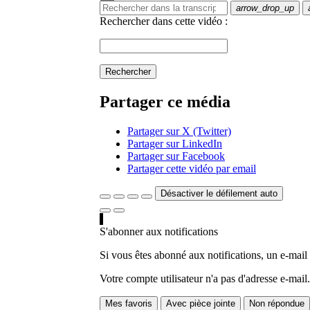
arrow_drop_up
Rechercher dans cette vidéo :
Rechercher
Partager ce média
Partager sur X (Twitter)
Partager sur LinkedIn
Partager sur Facebook
Partager cette vidéo par email
Désactiver le défilement auto
S'abonner aux notifications
Si vous êtes abonné aux notifications, un e-mail
Votre compte utilisateur n'a pas d'adresse e-mail.
Mes favoris
Avec pièce jointe
Non répondue