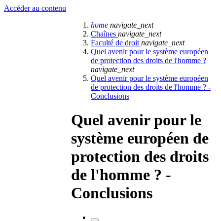
Accéder au contenu
home
navigate_next
Chaînes
navigate_next
Faculté de droit
navigate_next
Quel avenir pour le système européen
de protection des droits de l'homme ?
navigate_next
Quel avenir pour le système européen
de protection des droits de l'homme ? -
Conclusions
Quel avenir pour le
système européen de
protection des droits
de l'homme ? -
Conclusions