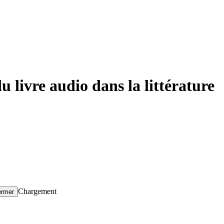
u livre audio dans la littérature
Chargement
ermer