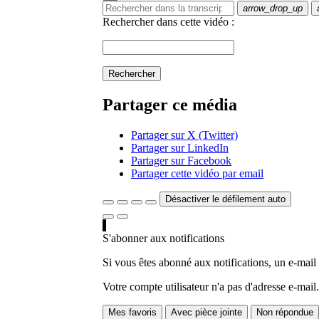
arrow_drop_up
Rechercher dans cette vidéo :
Rechercher
Partager ce média
Partager sur X (Twitter)
Partager sur LinkedIn
Partager sur Facebook
Partager cette vidéo par email
Désactiver le défilement auto
S'abonner aux notifications
Si vous êtes abonné aux notifications, un e-mail
Votre compte utilisateur n'a pas d'adresse e-mail.
Mes favoris
Avec pièce jointe
Non répondue