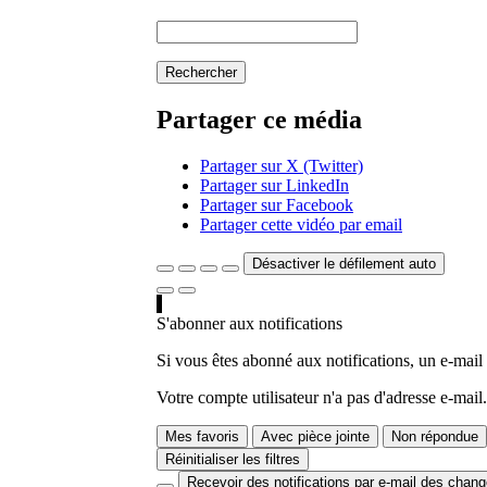
Rechercher
Partager ce média
Partager sur X (Twitter)
Partager sur LinkedIn
Partager sur Facebook
Partager cette vidéo par email
Désactiver le défilement auto
S'abonner aux notifications
Si vous êtes abonné aux notifications, un e-mail
Votre compte utilisateur n'a pas d'adresse e-mail.
Mes favoris
Avec pièce jointe
Non répondue
Réinitialiser les filtres
Recevoir des notifications par e-mail des chan