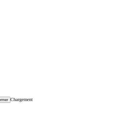
Chargement
ermer