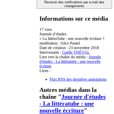
Recevoir des notifications par e-mail des
changements
Informations sur ce média
17 vues
Journée d’études
« La littéraTube : une nouvelle écriture ?
modération : Alice Pantel
Date de création :
23 novembre 2018
Intervenants :
Gaëlle THÉVAL
Lien vers la chaîne du média :
Journée
d'études - La littératube : une nouvelle
écriture
Liens :
Flux RSS des dernières annotations
Autres médias dans la
chaîne "
Journée d'études
- La littératube : une
nouvelle écriture
"