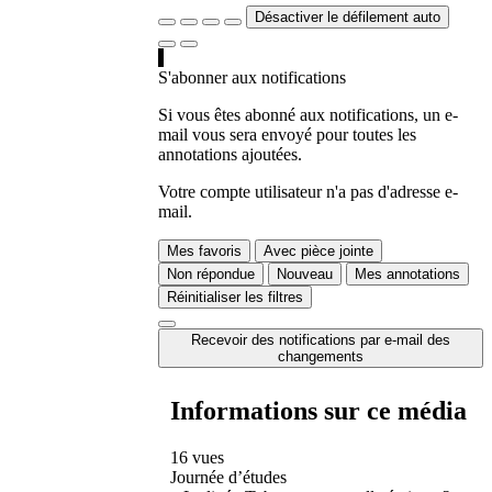
Désactiver le défilement auto
S'abonner aux notifications
Si vous êtes abonné aux notifications, un e-
mail vous sera envoyé pour toutes les
annotations ajoutées.
Votre compte utilisateur n'a pas d'adresse e-
mail.
Mes favoris
Avec pièce jointe
Non répondue
Nouveau
Mes annotations
Réinitialiser les filtres
Recevoir des notifications par e-mail des
changements
Informations sur ce média
16 vues
Journée d’études