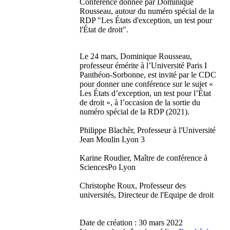
Conférence donnée par Dominique
Rousseau, autour du numéro spécial de la
RDP "Les États d'exception, un test pour
l'État de droit".
Le 24 mars, Dominique Rousseau,
professeur émérite à l’Université Paris I
Panthéon-Sorbonne, est invité par le CDC
pour donner une conférence sur le sujet «
Les États d’exception, un test pour l’État
de droit », à l’occasion de la sortie du
numéro spécial de la RDP (2021).
Philippe Blachèr, Professeur à l'Université
Jean Moulin Lyon 3
Karine Roudier, Maître de conférence à
SciencesPo Lyon
Christophe Roux, Professeur des
universités, Directeur de l'Equipe de droit
Date de création :
30 mars 2022