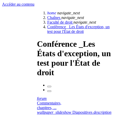
Accéder au contenu
home
navigate_next
Chaînes
navigate_next
Faculté de droit
navigate_next
Conférence _Les États d'exception, un
test pour l'État de droit
Conférence _Les
États d'exception, un
test pour l'État de
droit
forum
Commentaires,
chapitres, ...
wallpaper_slideshow
Diapositives
description