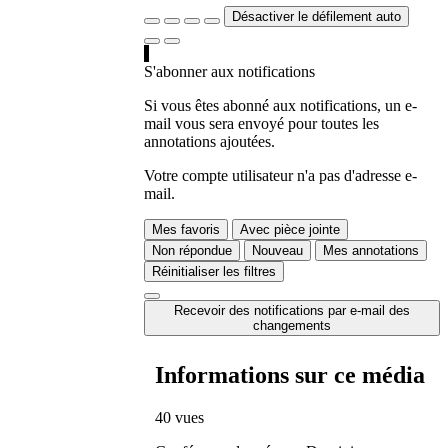
Désactiver le défilement auto
S'abonner aux notifications
Si vous êtes abonné aux notifications, un e-
mail vous sera envoyé pour toutes les
annotations ajoutées.
Votre compte utilisateur n'a pas d'adresse e-
mail.
Mes favoris
Avec pièce jointe
Non répondue
Nouveau
Mes annotations
Réinitialiser les filtres
Recevoir des notifications par e-mail des
changements
Informations sur ce média
40 vues