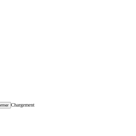
Chargement
ermer