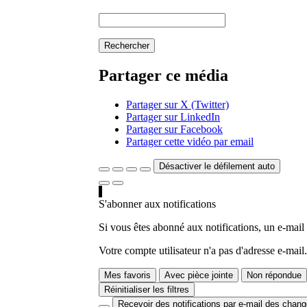
Rechercher
Partager ce média
Partager sur X (Twitter)
Partager sur LinkedIn
Partager sur Facebook
Partager cette vidéo par email
Désactiver le défilement auto
S'abonner aux notifications
Si vous êtes abonné aux notifications, un e-mail
Votre compte utilisateur n'a pas d'adresse e-mail.
Mes favoris
Avec pièce jointe
Non répondue
Réinitialiser les filtres
Recevoir des notifications par e-mail des chan