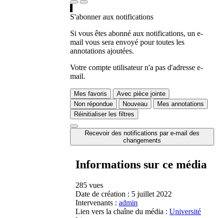
S'abonner aux notifications
Si vous êtes abonné aux notifications, un e-
mail vous sera envoyé pour toutes les
annotations ajoutées.
Votre compte utilisateur n'a pas d'adresse e-
mail.
Mes favoris
Avec pièce jointe
Non répondue
Nouveau
Mes annotations
Réinitialiser les filtres
Recevoir des notifications par e-mail des
changements
Informations sur ce média
285 vues
Date de création :
5 juillet 2022
Intervenants :
admin
Lien vers la chaîne du média :
Université