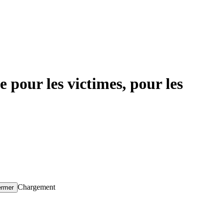
e pour les victimes, pour les
Chargement
ermer