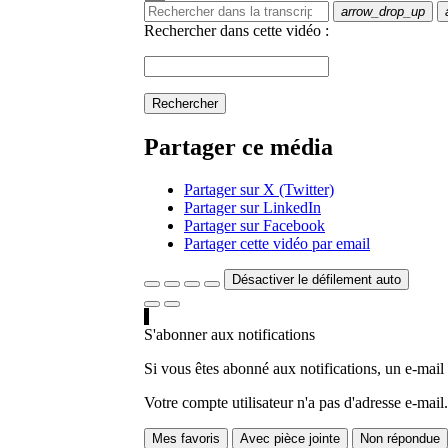
arrow_drop_up
Rechercher dans cette vidéo :
Rechercher
Partager ce média
Partager sur X (Twitter)
Partager sur LinkedIn
Partager sur Facebook
Partager cette vidéo par email
Désactiver le défilement auto
S'abonner aux notifications
Si vous êtes abonné aux notifications, un e-mail
Votre compte utilisateur n'a pas d'adresse e-mail.
Mes favoris
Avec pièce jointe
Non répondue