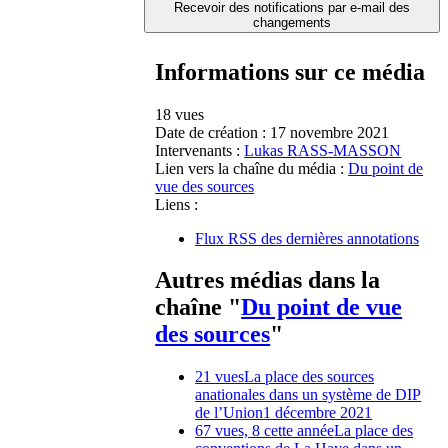
Recevoir des notifications par e-mail des
changements
Informations sur ce média
18 vues
Date de création :
17 novembre 2021
Intervenants :
Lukas RASS-MASSON
Lien vers la chaîne du média :
Du point de
vue des sources
Liens :
Flux RSS des dernières annotations
Autres médias dans la
chaîne "
Du point de vue
des sources
"
21 vues
La place des sources
anationales dans un système de DIP
de l’Union
1 décembre 2021
67 vues, 8 cette année
La place des