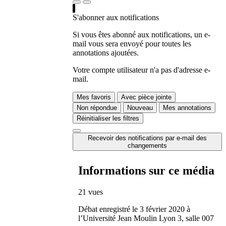
S'abonner aux notifications
Si vous êtes abonné aux notifications, un e-
mail vous sera envoyé pour toutes les
annotations ajoutées.
Votre compte utilisateur n'a pas d'adresse e-
mail.
Mes favoris
Avec pièce jointe
Non répondue
Nouveau
Mes annotations
Réinitialiser les filtres
Recevoir des notifications par e-mail des
changements
Informations sur ce média
21 vues
Débat enregistré le 3 février 2020 à
l’Université Jean Moulin Lyon 3, salle 007