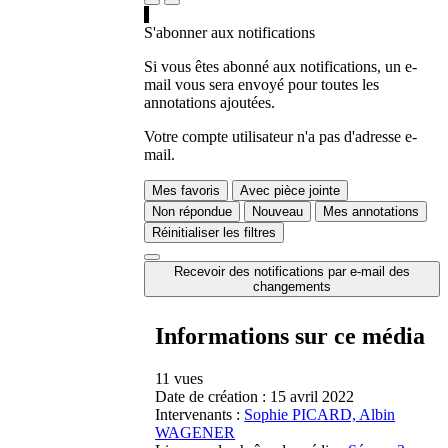
S'abonner aux notifications
Si vous êtes abonné aux notifications, un e-
mail vous sera envoyé pour toutes les
annotations ajoutées.
Votre compte utilisateur n'a pas d'adresse e-
mail.
Mes favoris
Avec pièce jointe
Non répondue
Nouveau
Mes annotations
Réinitialiser les filtres
Recevoir des notifications par e-mail des
changements
Informations sur ce média
11 vues
Date de création :
15 avril 2022
Intervenants :
Sophie PICARD, Albin
WAGENER