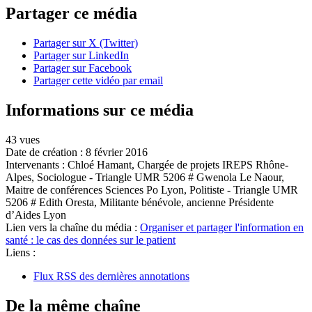
Partager ce média
Partager sur X (Twitter)
Partager sur LinkedIn
Partager sur Facebook
Partager cette vidéo par email
Informations sur ce média
43 vues
Date de création :
8 février 2016
Intervenants :
Chloé Hamant, Chargée de projets IREPS Rhône-
Alpes, Sociologue - Triangle UMR 5206 # Gwenola Le Naour,
Maitre de conférences Sciences Po Lyon, Politiste - Triangle UMR
5206 # Edith Oresta, Militante bénévole, ancienne Présidente
d’Aides Lyon
Lien vers la chaîne du média :
Organiser et partager l'information en
santé : le cas des données sur le patient
Liens :
Flux RSS des dernières annotations
De la même chaîne