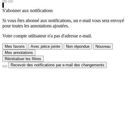
S'abonner aux notifications
Si vous êtes abonné aux notifications, un e-mail vous sera envoyé
pour toutes les annotations ajoutées.
Votre compte utilisateur n'a pas d'adresse e-mail.
Mes favoris
Avec pièce jointe
Non répondue
Nouveau
Mes annotations
Réinitialiser les filtres
Recevoir des notifications par e-mail des changements