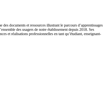
 des documents et ressources illustrant le parcours d’apprentissages
 l’ensemble des usagers de notre établissement depuis 2018. Ses
ces et réalisations professionnelles en tant qu’étudiant, enseignant-