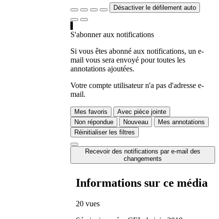
Désactiver le défilement auto
S'abonner aux notifications
Si vous êtes abonné aux notifications, un e-
mail vous sera envoyé pour toutes les
annotations ajoutées.
Votre compte utilisateur n'a pas d'adresse e-
mail.
Mes favoris
Avec pièce jointe
Non répondue
Nouveau
Mes annotations
Réinitialiser les filtres
Recevoir des notifications par e-mail des
changements
Informations sur ce média
20 vues