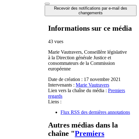
Recevoir des notifications par e-mail des
changements
Informations sur ce média
43 vues
Marie Vautravers, Conseillère législative
à la Direction générale Justice et
consommateurs de la Commission
européenne
Date de création :
17 novembre 2021
Intervenants :
Marie Vautravers
Lien vers la chaîne du média :
Premiers
regards
Liens :
Flux RSS des dernières annotations
Autres médias dans la
chaîne "
Premiers