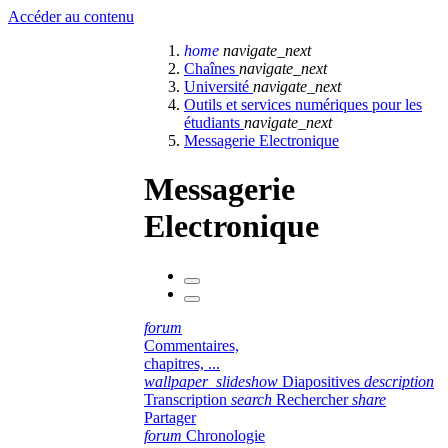
Accéder au contenu
home
navigate_next
Chaînes
navigate_next
Université
navigate_next
Outils et services numériques pour les
étudiants
navigate_next
Messagerie Electronique
Messagerie
Electronique
forum
Commentaires,
chapitres, ...
wallpaper_slideshow
Diapositives
description
Transcription
search
Rechercher
share
Partager
forum
Chronologie