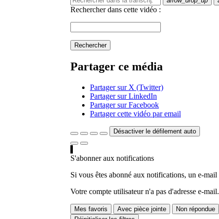
arrow_drop_up
Rechercher dans cette vidéo :
Rechercher
Partager ce média
Partager sur X (Twitter)
Partager sur LinkedIn
Partager sur Facebook
Partager cette vidéo par email
Désactiver le défilement auto
S'abonner aux notifications
Si vous êtes abonné aux notifications, un e-mail
Votre compte utilisateur n'a pas d'adresse e-mail.
Mes favoris
Avec pièce jointe
Non répondue