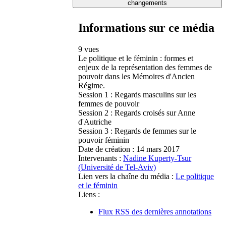
changements
Informations sur ce média
9 vues
Le politique et le féminin : formes et
enjeux de la représentation des femmes de
pouvoir dans les Mémoires d'Ancien
Régime.
Session 1 : Regards masculins sur les
femmes de pouvoir
Session 2 : Regards croisés sur Anne
d'Autriche
Session 3 : Regards de femmes sur le
pouvoir féminin
Date de création :
14 mars 2017
Intervenants :
Nadine Kuperty-Tsur
(Université de Tel-Aviv)
Lien vers la chaîne du média :
Le politique
et le féminin
Liens :
Flux RSS des dernières annotations