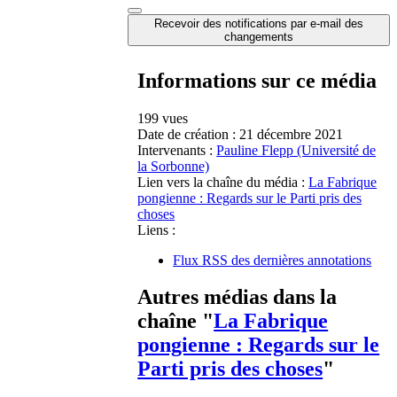
Recevoir des notifications par e-mail des
changements
Informations sur ce média
199 vues
Date de création :
21 décembre 2021
Intervenants :
Pauline Flepp (Université de
la Sorbonne)
Lien vers la chaîne du média :
La Fabrique
pongienne : Regards sur le Parti pris des
choses
Liens :
Flux RSS des dernières annotations
Autres médias dans la
chaîne "
La Fabrique
pongienne : Regards sur le
Parti pris des choses
"