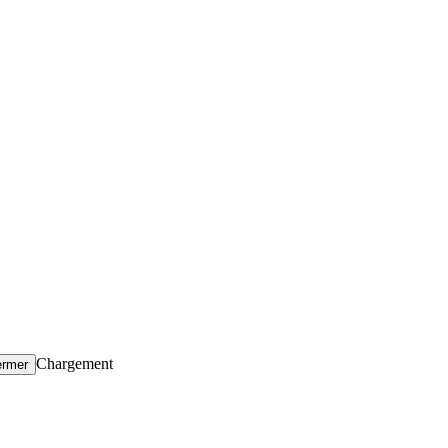
Chargement
ermer