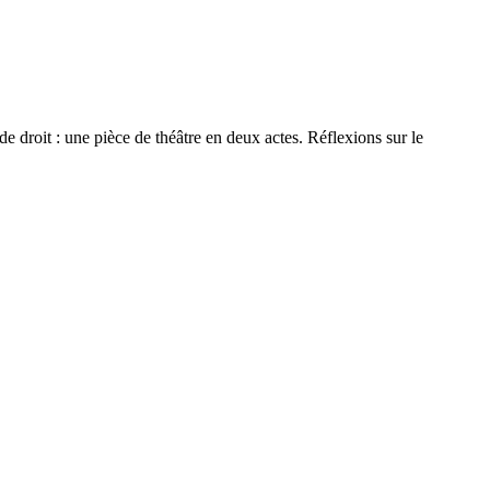
 droit : une pièce de théâtre en deux actes. Réflexions sur le