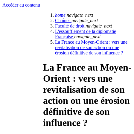
Accéder au contenu
home
navigate_next
Chaînes
navigate_next
Faculté de droit
navigate_next
L'essoufflement de la diplomatie
Française
navigate_next
La France au Moyen-Orient : vers une
revitalisation de son action ou une
érosion définitive de son influence ?
La France au Moyen-
Orient : vers une
revitalisation de son
action ou une érosion
définitive de son
influence ?