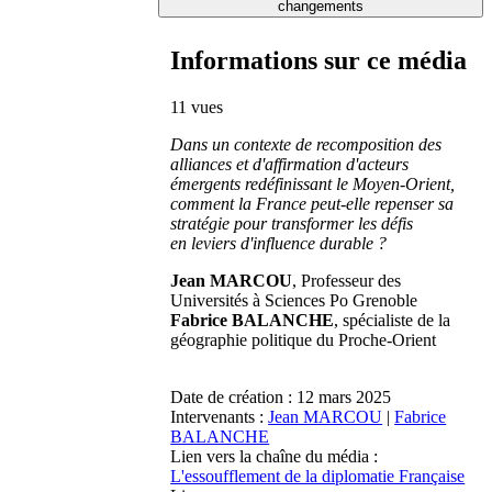
changements
Informations sur ce média
11 vues
Dans un contexte de recomposition des
alliances et d'affirmation d'acteurs
émergents redéfinissant le Moyen-Orient,
comment la France peut-elle repenser sa
stratégie pour transformer les défis
en leviers d'influence durable ?
Jean MARCOU
, Professeur des
Universités à Sciences Po Grenoble
Fabrice BALANCHE
, spécialiste de la
géographie politique du Proche-Orient
Date de création :
12 mars 2025
Intervenants :
Jean MARCOU
|
Fabrice
BALANCHE
Lien vers la chaîne du média :
L'essoufflement de la diplomatie Française