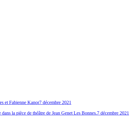
es et Fabienne Kanor
7 décembre 2021
dans la pièce de théâtre de Jean Genet Les Bonnes.
7 décembre 2021