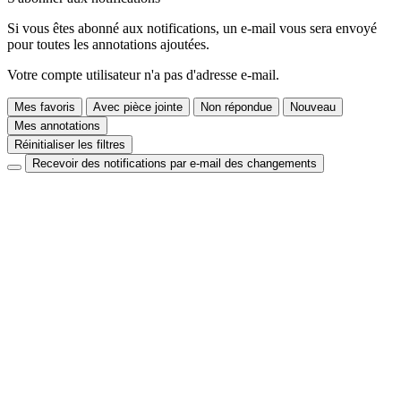
Si vous êtes abonné aux notifications, un e-mail vous sera envoyé
pour toutes les annotations ajoutées.
Votre compte utilisateur n'a pas d'adresse e-mail.
Mes favoris
Avec pièce jointe
Non répondue
Nouveau
Mes annotations
Réinitialiser les filtres
Recevoir des notifications par e-mail des changements