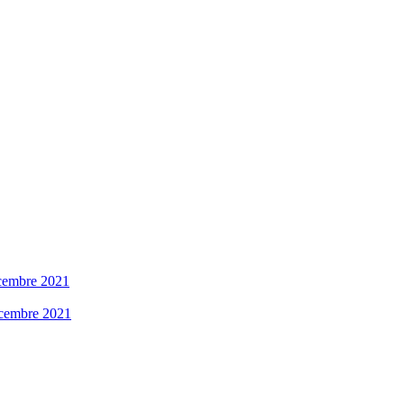
cembre 2021
cembre 2021