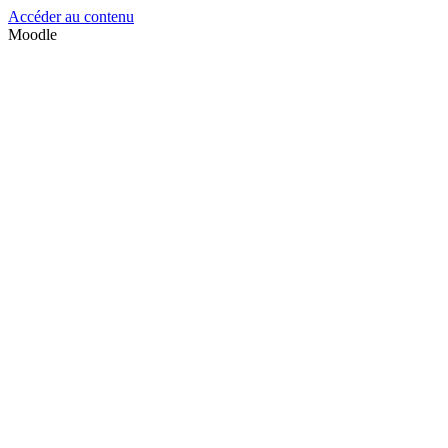
Accéder au contenu
Moodle